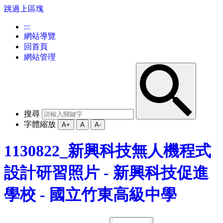
跳過上區塊
:::
網站導覽
回首頁
網站管理
搜尋
字體縮放
A+
A
A-
1130822_新興科技無人機程式
設計研習照片 - 新興科技促進
學校 - 國立竹東高級中學