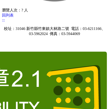
瀏覽人次：? 人
回列表
:::
校址：31046 新竹縣竹東鎮大林路二號 電話：03-6211166、
03-5962024 傳真：03-5944069