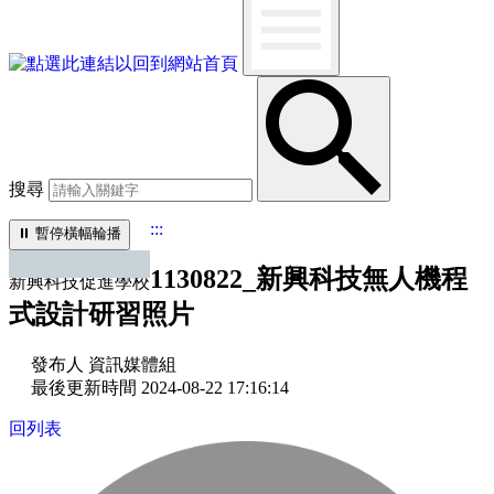
搜尋
:::
⏸︎
暫停橫幅輪播
1130822_新興科技無人機程
新興科技促進學校
式設計研習照片
發布人 資訊媒體組
最後更新時間 2024-08-22 17:16:14
回列表