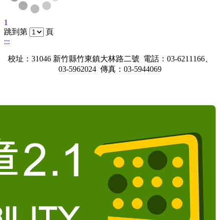
1
跳到第
頁
:::
校址：31046 新竹縣竹東鎮大林路二號 電話：03-6211166、
03-5962024 傳真：03-5944069