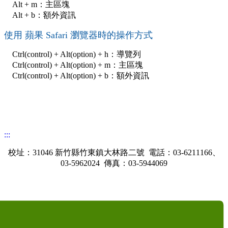
Alt + m：主區塊
Alt + b：額外資訊
使用 蘋果 Safari 瀏覽器時的操作方式
Ctrl(control) + Alt(option) + h：導覽列
Ctrl(control) + Alt(option) + m：主區塊
Ctrl(control) + Alt(option) + b：額外資訊
:::
校址：31046 新竹縣竹東鎮大林路二號 電話：03-6211166、
03-5962024 傳真：03-5944069