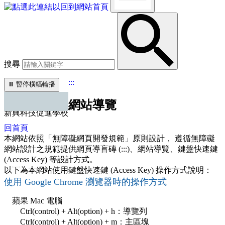
搜尋
:::
⏸︎
暫停橫幅輪播
網站導覽
新興科技促進學校
回首頁
本網站依照「無障礙網頁開發規範」原則設計， 遵循無障礙
網站設計之規範提供網頁導盲磚 (:::)、網站導覽、鍵盤快速鍵
(Access Key) 等設計方式。
以下為本網站使用鍵盤快速鍵 (Access Key) 操作方式說明：
使用 Google Chrome 瀏覽器時的操作方式
蘋果 Mac 電腦
Ctrl(control) + Alt(option) + h：導覽列
Ctrl(control) + Alt(option) + m：主區塊